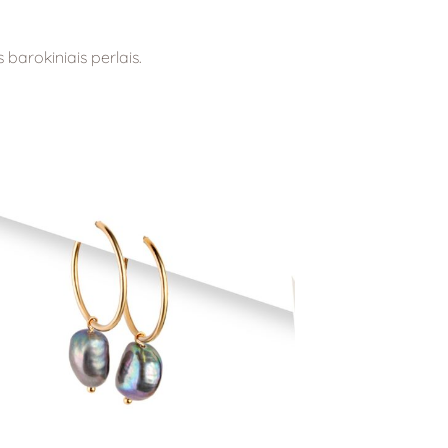
barokiniais perlais.