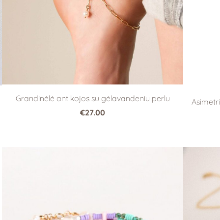
Grandinėlė ant kojos su gėlavandeniu perlu
Asimetri
€27.00