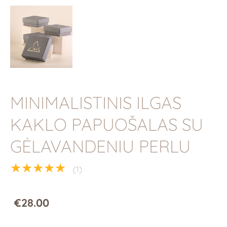
MINIMALISTINIS ILGAS
KAKLO PAPUOŠALAS SU
GĖLAVANDENIU PERLU
★★★★★
(1)
€28.00